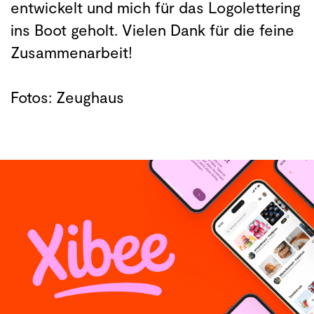
entwickelt und mich für das Logolettering
ins Boot geholt. Vielen Dank für die feine
Zusammenarbeit!
Fotos: Zeughaus